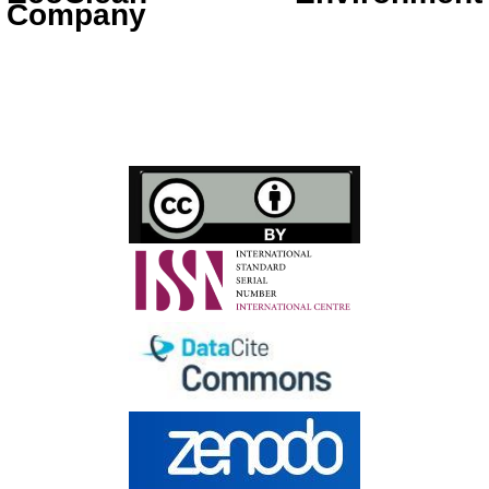
Company