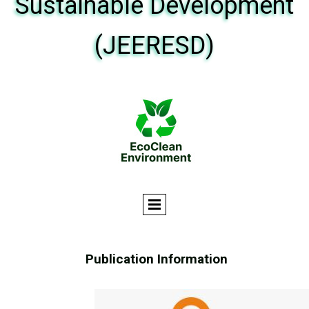
Sustainable Development
(JEERESD)
Publication Information