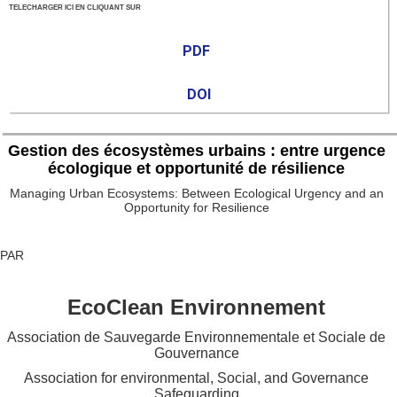
TELECHARGER ICI EN CLIQUANT SUR
PDF
DOI
Gestion des écosystèmes urbains : entre urgence
écologique et opportunité de résilience
Managing Urban Ecosystems: Between Ecological Urgency and an
Opportunity for Resilience
PAR
EcoClean Environnement
Association de Sauvegarde Environnementale et Sociale de
Gouvernance
Association for environmental, Social, and Governance
Safeguarding